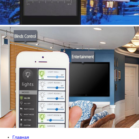
Главная