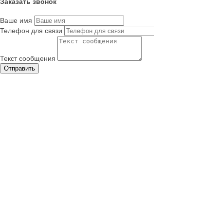
Заказать звонок
Ваше имя
Телефон для связи
Текст сообщения
Отправить