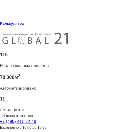
Калькулятор
115
Реализованных проектов
2
70 000м
Автоматизировано
11
Лет на рынке
Заказать звонок
+7 (495) 411-32-49
Ежедневно
с 10.00 до 19.00