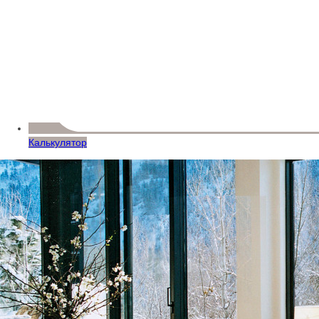
Калькулятор