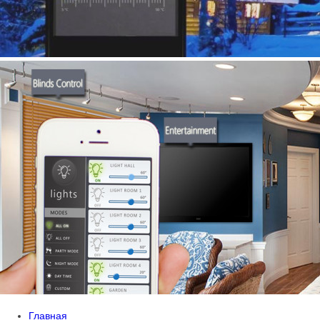
Главная