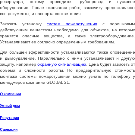
резервуара, потому проводится трубопровод и пусковое
оборудование. После окончания работ, заказчику предоставляют
все документы, и паспорта соответствия.
Заказать установку
систем пожаротушения
с порошковым
действующим веществом необходимо для объектов, на которых
хранятся опасные вещества, а также электрооборудование.
Устанавливают ее согласно определенным требованиям.
Для большей эффективности устанавливаются также оповещение
и дымоудаление. Параллельно с ними устанавливают и другую
защиту, например
охранную сигнализацию
. Цена будет зависеть от
объема и сложности работы. Но предварительную стоимость
монтажа системы пожаротушения можно узнать по телефону у
менеджеров компании GLOBAL 21.
О компании
Умный дом
Репутация
Сценарии