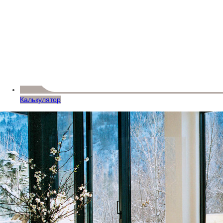
Калькулятор