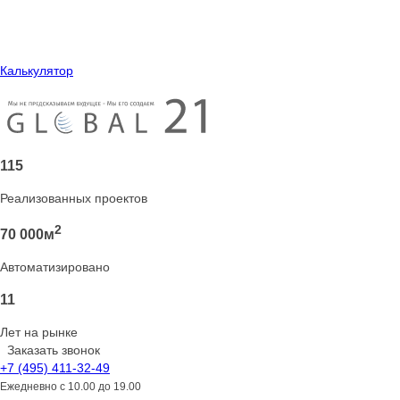
Калькулятор
115
Реализованных проектов
2
70 000м
Автоматизировано
11
Лет на рынке
Заказать звонок
+7 (495) 411-32-49
Ежедневно
с 10.00 до 19.00